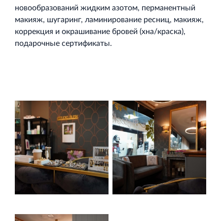
новообразований жидким азотом, перманентный
макияж, шугаринг, ламинирование ресниц, макияж,
коррекция и окрашивание бровей (хна/краска),
подарочные сертификаты.