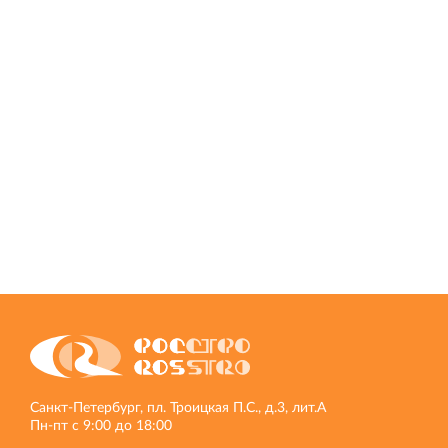
Санкт‐Петербург, пл. Троицкая П.С., д.3, лит.А
Пн‐пт с 9:00 до 18:00