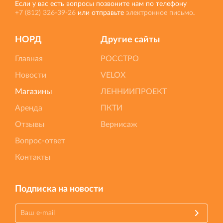
Если у вас есть вопросы позвоните нам по телефону
+7 (812) 326‐39‐26
или отправьте
электронное письмо
.
НОРД
Другие сайты
Главная
РОССТРО
Новости
VELOX
Магазины
ЛЕННИИПРОЕКТ
Аренда
ПКТИ
Отзывы
Вернисаж
Вопрос-ответ
Контакты
Подписка на новости