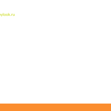
pylook.ru