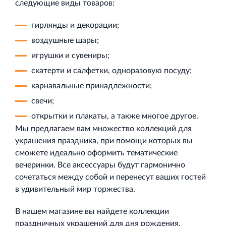
следующие виды товаров:
гирлянды и декорации;
воздушные шары;
игрушки и сувениры;
скатерти и салфетки, одноразовую посуду;
карнавальные принадлежности;
свечи;
открытки и плакаты, а также многое другое.
Мы предлагаем вам множество коллекций для
украшения праздника, при помощи которых вы
сможете идеально оформить тематические
вечеринки. Все аксессуары будут гармонично
сочетаться между собой и перенесут ваших гостей
в удивительный мир торжества.
В нашем магазине вы найдете коллекции
праздничных украшений для дня рождения,