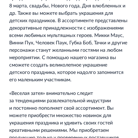
8 марта, свадьбы, Нового года, Дня влюбленных и
др. Также вы можете выбрать украшения для
детских праздников. В ассортименте представлены
декоративные принадлежности с изображениями
всеми любимых мультяшных героев. Микки Маус,
Винни Пух, Человек Паук, Губка Боб, Тачки и другие
персонажи станут желанными гостями на любом
мероприятии. С помощью нашего магазина вы
сможете создать великолепное украшение
детского праздника, которое надолго запомнится
его маленьким участникам.
«Веселая затея» внимательно следит
за тенденциями развлекательной индустрии
и постоянно пополняет свой ассортимент. Вы
можете приобрести множество новинок для
украшения праздника и удивить своих гостей
креативными решениями. Мы приобретаем
продукцию только у проверенных поставщиков,