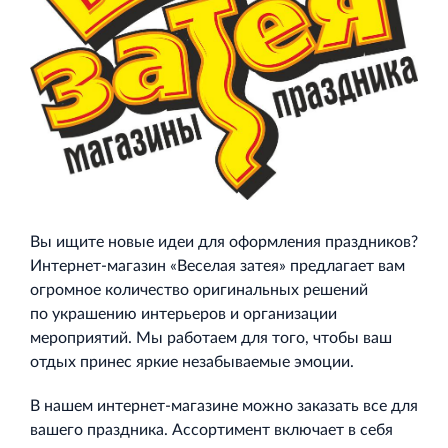
Вы ищите новые идеи для оформления праздников?
Интернет-магазин «Веселая затея» предлагает вам
огромное количество оригинальных решений
по украшению интерьеров и организации
мероприятий. Мы работаем для того, чтобы ваш
отдых принес яркие незабываемые эмоции.
В нашем интернет-магазине можно заказать все для
вашего праздника. Ассортимент включает в себя