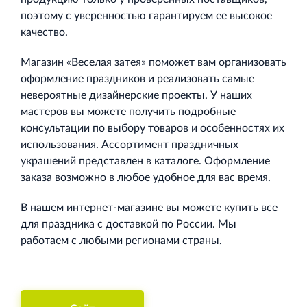
поэтому с уверенностью гарантируем ее высокое
качество.
Магазин «Веселая затея» поможет вам организовать
оформление праздников и реализовать самые
невероятные дизайнерские проекты. У наших
мастеров вы можете получить подробные
консультации по выбору товаров и особенностях их
использования. Ассортимент праздничных
украшений представлен в каталоге. Оформление
заказа возможно в любое удобное для вас время.
В нашем интернет-магазине вы можете купить все
для праздника с доставкой по России. Мы
работаем с любыми регионами страны.