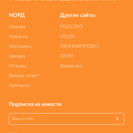
НОРД
Другие сайты
Главная
РОССТРО
Новости
VELOX
Магазины
ЛЕННИИПРОЕКТ
Аренда
ПКТИ
Отзывы
Вернисаж
Вопрос-ответ
Контакты
Подписка на новости