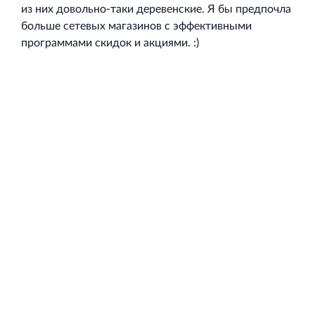
из них довольно‐таки деревенские. Я бы предпочла
больше сетевых магазинов с эффективными
программами скидок и акциями. :)