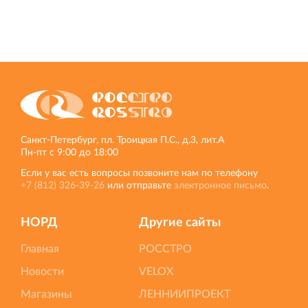
Санкт‐Петербург, пл. Троицкая П.С., д.3, лит.А
Пн‐пт с 9:00 до 18:00
Если у вас есть вопросы позвоните нам по телефону
+7 (812) 326‐39‐26
или отправьте
электронное письмо
.
НОРД
Другие сайты
Главная
РОССТРО
Новости
VELOX
Магазины
ЛЕННИИПРОЕКТ