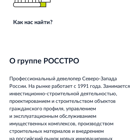
Как нас найти?
О группе РОССТРО
Профессиональный девелопер
Северо‐Запада
России. На рынке работает с 1991 года. Занимается
инвестиционно‐строительной
деятельностью,
проектированием и строительством объектов
гражданского профиля, управлением
и эксплуатационным обслуживанием
имущественных комплексов, производством
строительных материалов и внедрением
на российский рынок новых инновационных