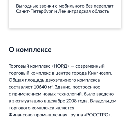
Выгодные звонки с мобильного без переплат
Санкт‐Петербург и Ленинградская область
О комплексе
Торговый комплекс «НОРД» — современный
торговый комплекс в центре города Кингисепп.
Общая площадь двухэтажного комплекса
составляет 10640 м². Здание, построенное
с применением новых технологий, было введено
в эксплуатацию в декабре 2008 года. Владельцем
торгового комплекса является
Финансово‐промышленная
группа «РОССТРО».