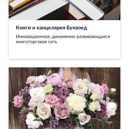
Книги и канцелярия Буквоед
Инновационная, динамично развивающаяся
книготорговая сеть