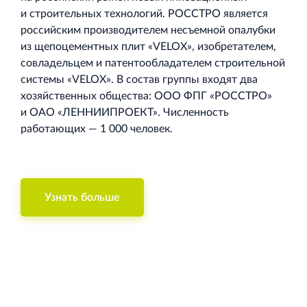
и строительных технологий. РОССТРО является
российским производителем несъемной опалубки
из щепоцементных плит «VELOX», изобретателем,
совладельцем и патентообладателем строительной
системы «VELOX». В состав группы входят два
хозяйственных общества: ООО ФПГ «РОССТРО»
и
ОАО «ЛЕННИИПРОЕКТ».
Численность
работающих — 1 000 человек.
Узнать больше