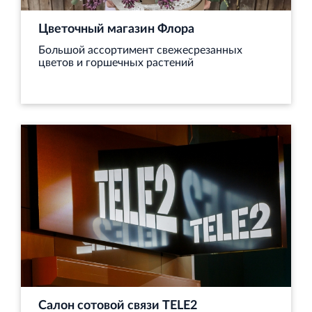
Цветочный магазин Флора
Большой ассортимент свежесрезанных
цветов и горшечных растений
Салон сотовой связи TELE2