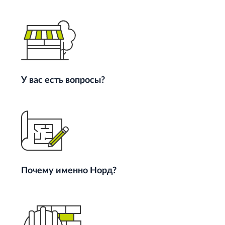
У вас есть вопросы?
Почему именно Норд?